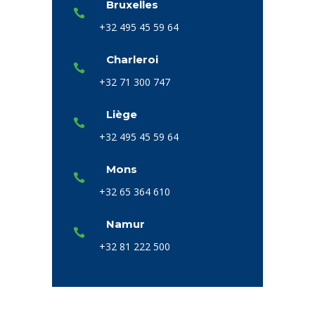
Bruxelles
+32 495 45 59 64
Charleroi
+32 71 300 747
Liège
+32 495 45 59 64
Mons
+32 65 364 610
Namur
+32 81 222 500