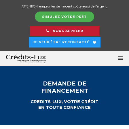
ATTENTION, emprunter de l'argent coûte aussi de l'argent.
SIMULEZ VOTRE PRÊT
NOUS APPELER
JE VEUX ÊTRE RECONTACTÉ
DEMANDE DE
FINANCEMENT
CREDITS-LUX, VOTRE CRÉDIT
EN TOUTE CONFIANCE