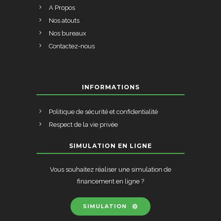
A Propos
Nos atouts
Nos bureaux
Contactez-nous
INFORMATIONS
Politique de sécurité et confidentialité
Respect de la vie privée
SIMULATION EN LIGNE
Vous souhaitez réaliser une simulation de
financement en ligne ?
SIMULATION