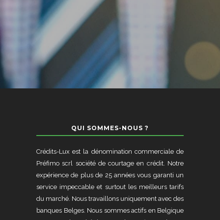
QUI SOMMES-NOUS ?
Crédits-Lux est la dénomination commerciale de
Préfimo scrl société de courtage en crédit. Notre
expérience de plus de 25 années vous garanti un
service impeccable et surtout les meilleurs tarifs
du marché. Nous travaillons uniquement avec des
banques Belges. Nous sommes actifs en Belgique