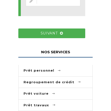
SUIVANT
NOS SERVICES
Prêt personnel
Regroupement de crédit
Prêt voiture
Prêt travaux