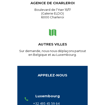
AGENCE DE CHARLEROI
Boulevard de l’Yser 15/17
(Galerie ELDO)
6000 Charleroi
AUTRES VILLES
Sur demande, nous nous déplaçons partout
en Belgique et au Luxembourg.
APPELEZ-NOUS
Luxembourg
+32 495 45 59 64