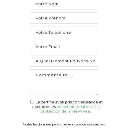
Je certifie avoir pris connaissance et
accepter les
conditions relatives à la
protection de la Vie Privée
.
Toutes les données personnelles que vous saisissez sur