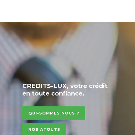
CREDITS-LUX, votre crédit
en toute confiance.
QUI-SOMMES NOUS ?
NOS ATOUTS