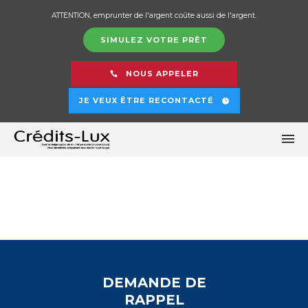
ATTENTION, emprunter de l'argent coûte aussi de l'argent.
SIMULEZ VOTRE PRÊT
NOUS APPELER
JE VEUX ÊTRE RECONTACTÉ
DEMANDE DE
RAPPEL