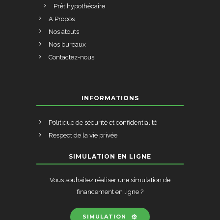
Prêt hypothécaire
A Propos
Nos atouts
Nos bureaux
Contactez-nous
INFORMATIONS
Politique de sécurité et confidentialité
Respect de la vie privée
SIMULATION EN LIGNE
Vous souhaitez réaliser une simulation de
financement en ligne ?
SIMULATION