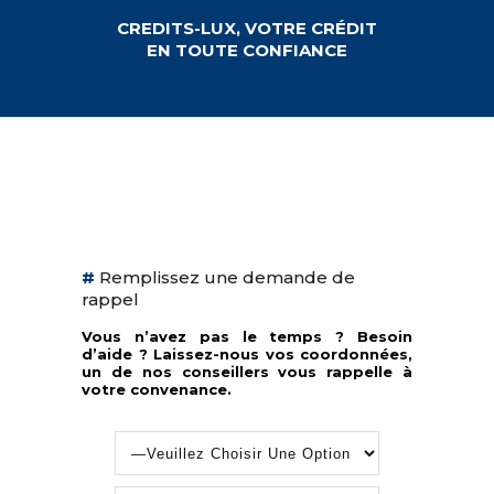
CREDITS-LUX, VOTRE CRÉDIT
EN TOUTE CONFIANCE
#
Remplissez une demande de
rappel
Vous n’avez pas le temps ? Besoin
d’aide ? Laissez-nous vos coordonnées,
un de nos conseillers vous rappelle à
votre convenance.