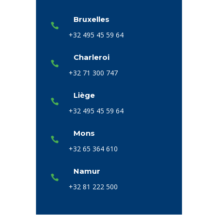
Bruxelles
+32 495 45 59 64
Charleroi
+32 71 300 747
Liège
+32 495 45 59 64
Mons
+32 65 364 610
Namur
+32 81 222 500