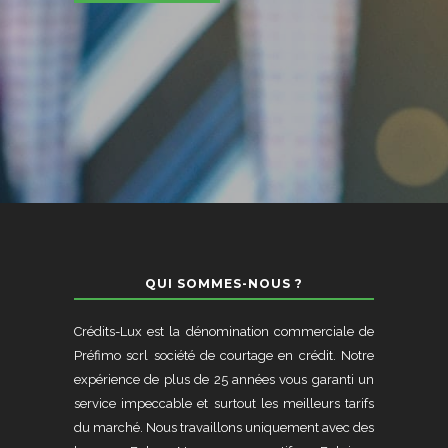
QUI SOMMES-NOUS ?
Crédits-Lux est la dénomination commerciale de
Préfimo scrl société de courtage en crédit. Notre
expérience de plus de 25 années vous garanti un
service impeccable et surtout les meilleurs tarifs
du marché. Nous travaillons uniquement avec des