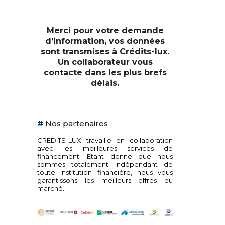
Merci pour votre demande
d’information, vos données
sont transmises à Crédits-lux.
Un collaborateur vous
contacte dans les plus brefs
délais.
#
Nos partenaires
CREDITS-LUX travaille en collaboration
avec les meilleures services de
financement. Etant donné que nous
sommes totalement indépendant de
toute institution financière, nous vous
garantissons les meilleurs offres du
marché.