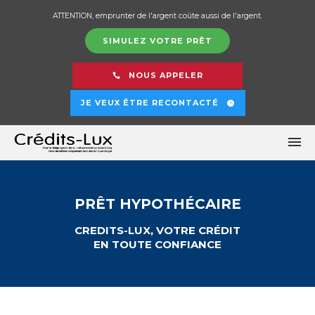
ATTENTION, emprunter de l'argent coûte aussi de l'argent.
SIMULEZ VOTRE PRÊT
NOUS APPELER
JE VEUX ÊTRE RECONTACTÉ
PRÊT HYPOTHÉCAIRE
CREDITS-LUX, VOTRE CRÉDIT
EN TOUTE CONFIANCE