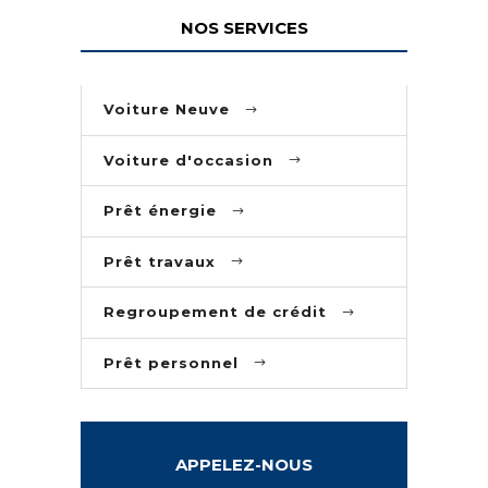
NOS SERVICES
Voiture Neuve
Voiture d'occasion
Prêt énergie
Prêt travaux
Regroupement de crédit
Prêt personnel
APPELEZ-NOUS