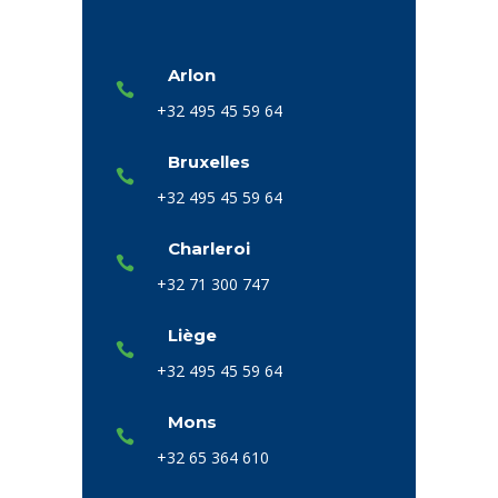
Arlon
+32 495 45 59 64
Bruxelles
+32 495 45 59 64
Charleroi
+32 71 300 747
Liège
+32 495 45 59 64
Mons
+32 65 364 610