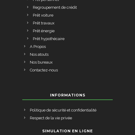
Regroupement de crédit
Prêt voiture
Prêt travaux
Prêt énergie
Prêt hypothécaire
A Propos
Nos atouts
Nos bureaux
Contactez-nous
INFORMATIONS
Politique de sécurité et confidentialité
Respect de la vie privée
SIMULATION EN LIGNE