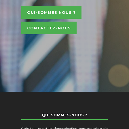
QUI-SOMMES NOUS ?
CONTACTEZ-NOUS
QUI SOMMES-NOUS ?
Crédits-Lux est la dénomination commerciale de