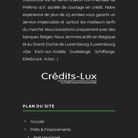
Préfimo scrl société de courtage en crédit. Notre
expérience de plus de 25 années vous garanti un
service impeccable et surtout les meilleurs tarifs
du marché. Nous travaillons uniquement avec des
banques Belges. Nous sommes actifs en Belgique
et au Grand-Duché de Luxembourg (Luxembourg
ville, Esch-sur-Alzette, Dudelange, Schiffange,
Ettelbruck, Arlon,…).
PLAN DU SITE
Accueil
Prêts & Financements
Prêt personnel